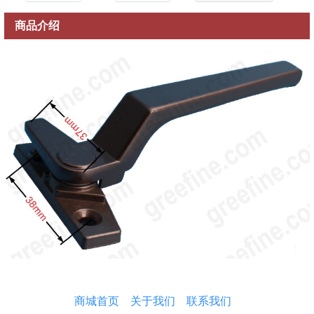
商品介绍
商城首页
关于我们
联系我们