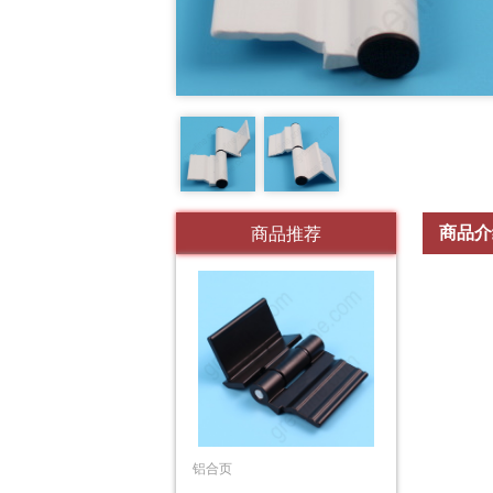
商品介
商品推荐
铝合页