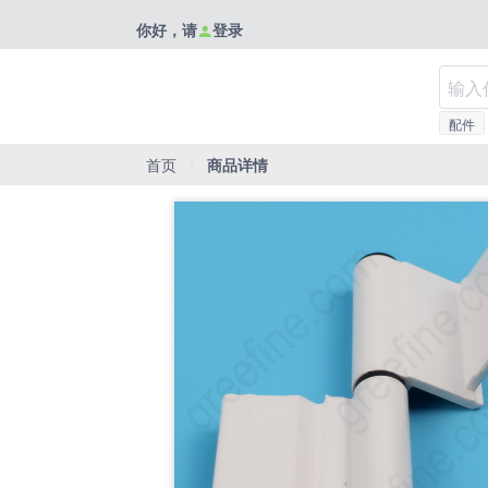
你好，请
登录
配件
首页
/
商品详情