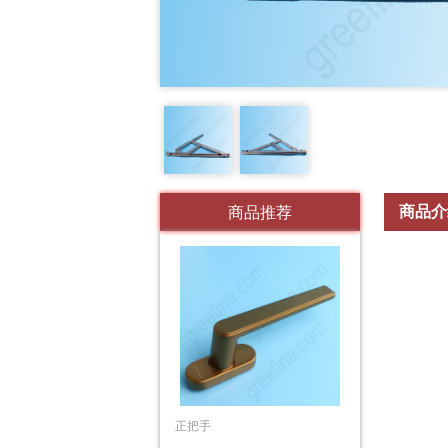
商品介
商品推荐
正把手