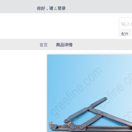
你好，请
登录
配件
首页
/
商品详情