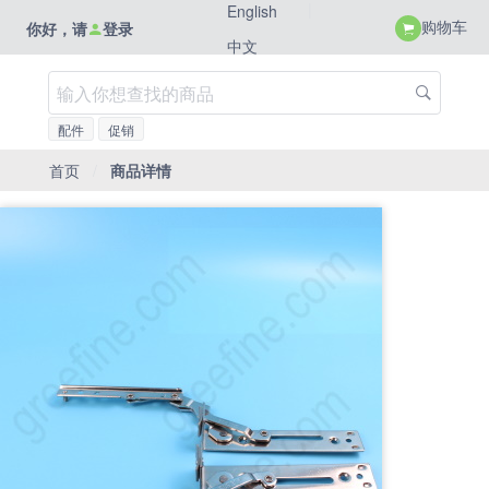
|
English
购物车
你好，请
登录
中文
配件
促销
首页
/
商品详情