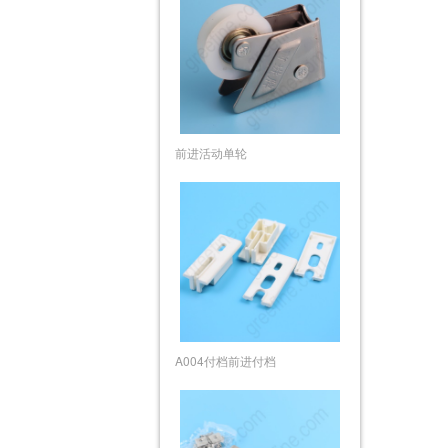
前进活动单轮
A004付档前进付档