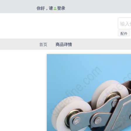
你好，请
登录
配件
首页
/
商品详情