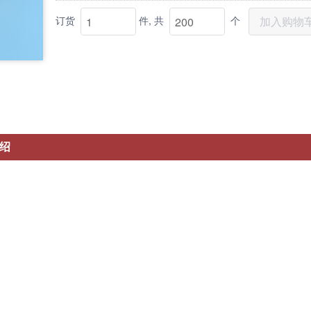
订货
件,
共
个
加入购物
绍