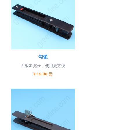
勾锁
面板加宽长，使用更方便
¥ 12.00 元