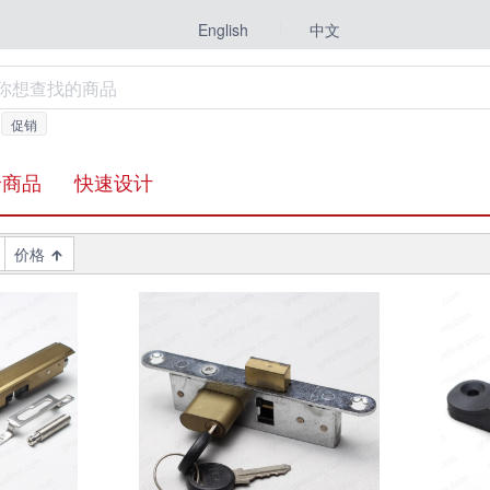
|
中文
English
促销
价商品
快速设计
价格