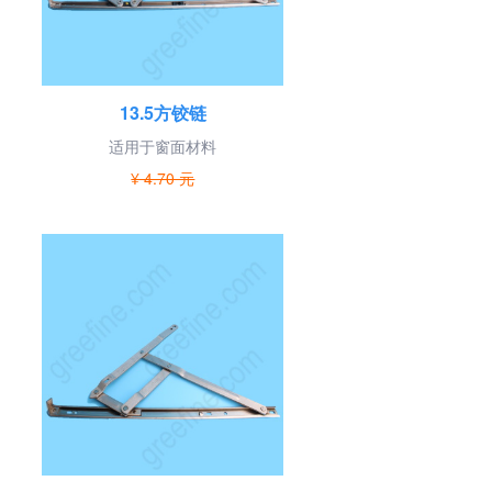
13.5方铰链
适用于窗面材料
¥ 4.70 元