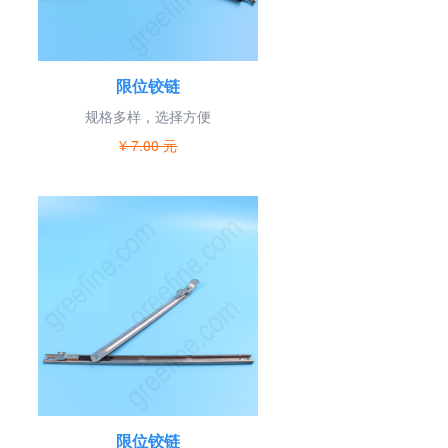
限位铰链
规格多样，选择方便
¥ 7.00 元
限位铰链